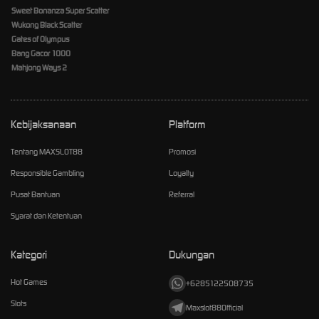
Sweet Bonanza Super Scatter
Wukong Black Scatter
Gates of Olympus
Bang Gacor 1000
Mahjong Ways 2
Kebijaksanaan
Platform
Tentang MAXSLOT88
Promosi
Responsible Gambling
Loyalty
Pusat Bantuan
Referral
Syarat dan Ketentuan
Kategori
Dukungan
Hot Games
+6285122508735
Slots
Maxslot88Official