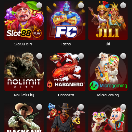
i
i
i
Slot88 x PP
Fachai
Jili
i
i
i
No Limit City
Habanero
MicroGaming
i
i
i