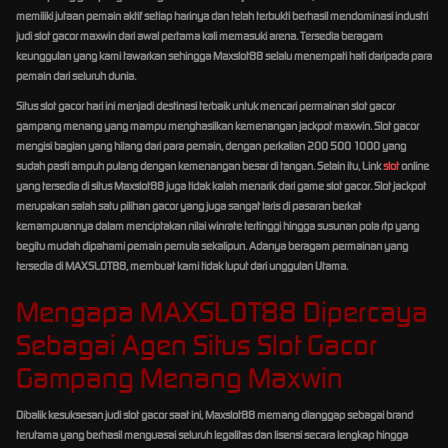
memiliki jutaan pemain aktif setiap harinya dan telah terbukti berhasil mendominasi industri
judi slot gacor maxwin dari awal pertama kali memasuki arena. Tersedia beragam
keunggulan yang kami tawarkan sehingga Maxslot88 selalu menempati hati daripada para
pemain dari seluruh dunia.
Situs slot gacor hari ini menjadi destinasi terbaik untuk mencari permainan slot gacor
gampang menang yang mampu menghasilkan kemenangan jackpot maxwin. Slot gacor
mengisi bagian yang hilang dari para pemain, dengan perkalian 200 500 1000 yang
sudah pasti ampuh pulang dengan kemenangan besar di tangan. Selain itu, Link
slot
online
yang tersedia di situs Maxslot88 juga tidak kalah menarik dari game slot gacor. Slot jackpot
merupakan salah satu pilihan gacor yang juga sangat laris di pasaran berkat
kemampuannya dalam menciptakan nilai winrate tertinggi hingga susunan pola rtp yang
begitu mudah dipahami pemain pemula sekalipun. Adanya beragam permainan yang
tersedia di MAXSLOT88, membuat kami tidak luput dari unggulan Utama.
Mengapa MAXSLOT88 Dipercaya
Sebagai Agen Situs Slot Gacor
Gampang Menang Maxwin
Dibalik kesuksesan judi slot gacor saat ini, Maxslot88 memang dianggap sebagai brand
terutama yang berhasil menguasai seluruh legalitas dan lisensi secara lengkap hingga