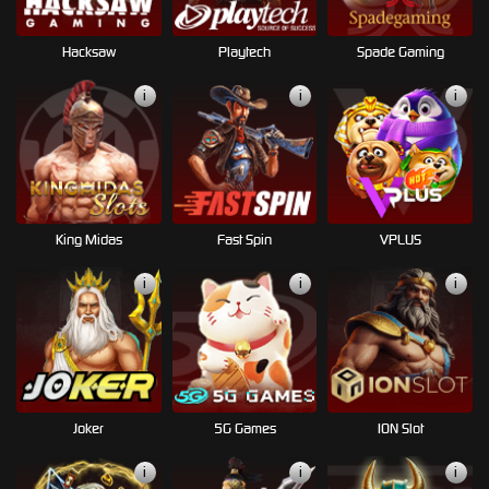
Hacksaw
Playtech
Spade Gaming
i
i
i
King Midas
Fast Spin
VPLUS
i
i
i
Joker
5G Games
ION Slot
i
i
i