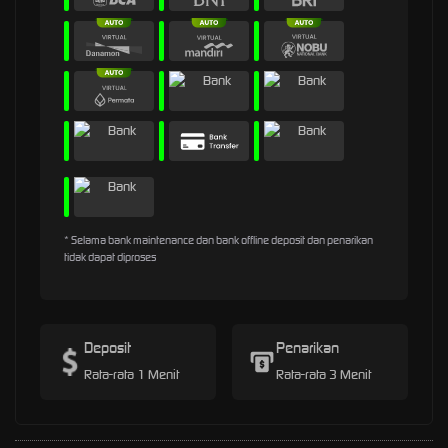
* Selama bank maintenance dan bank offline deposit dan penarikan
tidak dapat diproses
Deposit
Penarikan
Rata-rata 1 Menit
Rata-rata 3 Menit