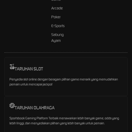
Arcade
Poker
E-Sports
Sabung
Ayam
TARUHAN SLOT
Penyedia slot online dengan beragam pilihan game menarik yang memudahkan
pemain untuk mencapai jackpot
TARUHAN OLAHRAGA
Sportsbook Gaming Platform Terbaik menawarkan lebih banyak game, odds yang
lebih tinggi, dan menyediakan pilihan yang lebih banyak untuk pemain.