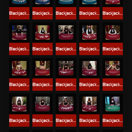
Blackjack_Silver_4
Blackjack_Silver_5
Blackjack_Silver_6
Blackjack_Silver_7
Blackjack_VIP_A
Blackjack_VIP_Alpha
Blackjack_VIP_B
Blackjack_VIP_Beta
Blackjack_VIP_C
Blackjack_VIP_D
Blackjack_VIP_E
Blackjack_VIP_G
Blackjack_VIP_Gamma
Blackjack_VIP_H
Blackjack_VIP_I
Blackjack_VIP_L
Blackjack_VIP_M
Blackjack_VIP_N
Blackjack_VIP_Q
Blackjack_VIP_x