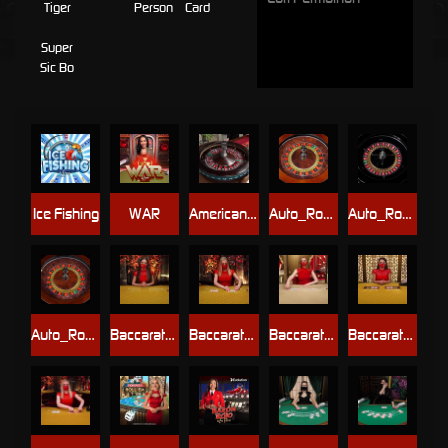
Tiger
Person
Card
Super
Sic Bo
Ice Fishing
WAR
American_Roulette
Auto_Roulette
Auto_Roulette_La_Partage
Auto_Roulette_VIP
Baccarat_A
Baccarat_B
Baccarat_C
Baccarat_Control_Squeeze