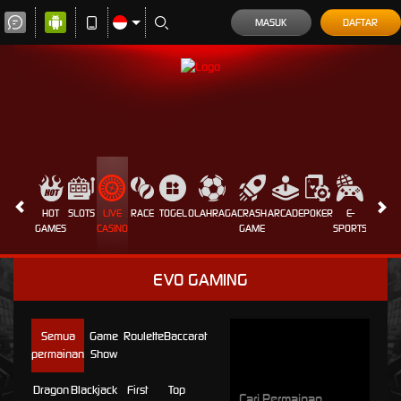
MASUK
DAFTAR
HOT
SLOTS
LIVE
RACE
TOGEL
OLAHRAGA
CRASH
ARCADE
POKER
E-
SABUN
GAMES
CASINO
GAME
SPORTS
AYAM
EVO GAMING
Semua
Game
Roulette
Baccarat
permainan
Show
Dragon
Blackjack
First
Top