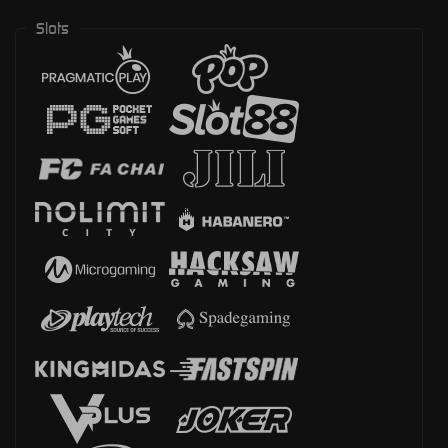
Slots