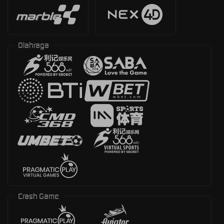
Olahraga
Crash Game