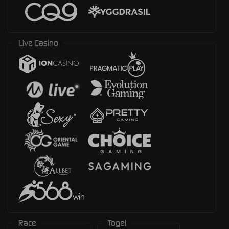
Live Casino
Race
Togel