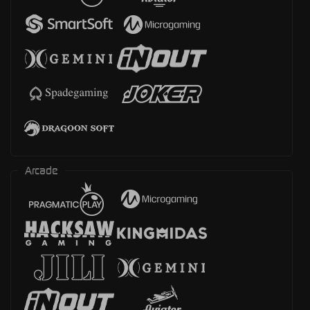
Arcade