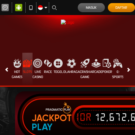
MASUK
DAFTAR
HOT
SLOTS
LIVE
RACE
TOGEL
OLAHRAGA
CRASH
ARCADE
POKER
E-
SABUN
GAMES
CASINO
GAME
SPORTS
AYAM
IDR
12,672,
JACKPOT
PLAY