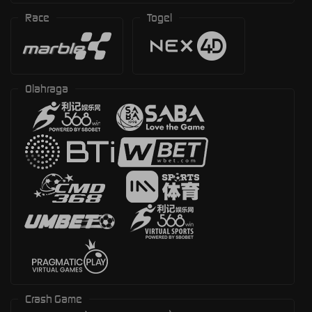
Race
Togel
Olahraga
Crash Game