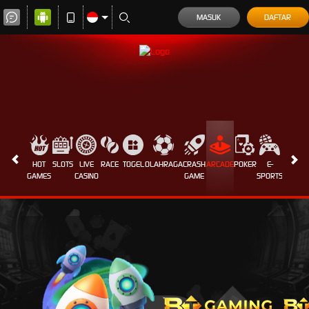
MASUK
DAFTAR
HOT
SLOTS
LIVE
RACE
TOGEL
OLAHRAGA
CRASH
ARCADE
POKER
E-
SABUN
GAMES
CASINO
GAME
SPORTS
AYAM