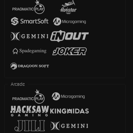
Arcade