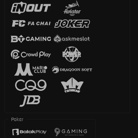
Poker