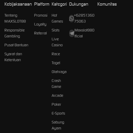
Kebijaksanaan
Platform
Kategori
Dukungan
Komunitas
Tentang
Promosi
Hot
+62851360
MAXSLOT88
Games
75063
Loyalty
Responsible
Slots
Maxslot88O
Referral
Gambling
fficial
Live
Pusat Bantuan
Casino
Syarat dan
Race
Ketentuan
Togel
Olahraga
Crash
Game
Arcade
Poker
E-Sports
Sabung
Ayam