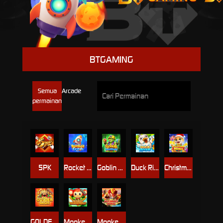
BTGAMING
Semua
Arcade
permainan
5PK
Rocket Crash
Goblin Treasure
Duck River
Christmas Mines
GOLDEN BASIN
Monkey Thunderbolt
Monkey King