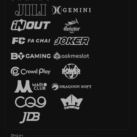
Poker