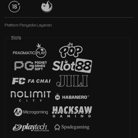
Platform Penyedia Layanan
Slots