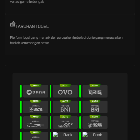
variasi game terbanyak
TARUHAN TOGEL
Platform togel yang menarik dari perusahan terbaik di dunia yang menawarkan
hadiah kemenangan besar