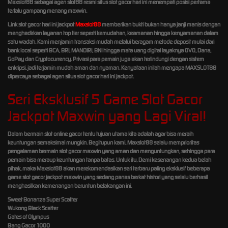
Maxslot88 sebagai agen slot88 resmi situs slot gacor hari ini menempati posisi pertama
terlalu gampang menang maxwin.
Link slot gacor hari ini jackpot
Maxslot88
memberikan bukti bukan hanya janji manis dengan
menghadirkan layanan top tier seperti kemudahan, keamanan hingga kenyamanan dalam
satu wadah. Kami menjamin transaksi mudah melalui beragam metode deposit mulai dari
bank local seperti BCA, BRI, MANDIRI, BNI hingga mata uang digital layaknya OVO, Dana,
GoPay dan Cryptocurrency. Privasi para pemain juga akan terlindungi dengan sistem
enkripsi, jadi terjamin mudah aman dan nyaman. Kenyataan inilah mengapa MAXSLOT88
dipercaya sebagai agen situs slot gacor hari ini jackpot.
Seri Eksklusif 5 Game Slot Gacor
Jackpot Maxwin yang Lagi Viral!
Dalam bermain slot online gacor tentu tujuan utama kita adalah agar bisa meraih
keuntungan semaksimal mungkin. Begitupun kami, Maxslot88 selalu memprioritas
pengalaman bermain slot gacor maxwin yang aman dan menguntungkan, sehingga para
pemain bisa meraup keuntungan tanpa batas. Untuk itu, Demi kesenangan kedua belah
pihak, maka Maxslot88 akan merekomendasikan seri terbaru paling eksklusif beberapa
game slot gacor jackpot maxwin yang sedang panas berkat histori yang selalu berhasil
menghasilkan kemenangan beruntun belakangan ini.
Sweet Bonanza Super Scatter
Wukong Black Scatter
Gates of Olympus
Bang Gacor 1000