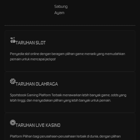
Sabung
Ayam
TARUHAN SLOT
Penyedia slot online dengan beragam pilihan game menarik yang memudahkan
pemain untuk mencapai jackpot
TARUHAN OLAHRAGA
Sportsbook Gaming Platform Terbaik menawarkan lebih banyak game, odds yang
lebih tinggi, dan menyediakan pilihan yang lebih banyak untuk pemain.
TARUHAN LIVE KASINO
Platform Pilihan bagi perusahaan-perusahaan terbaik di dunia, dengan pilihan