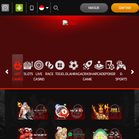
MASUK
DAFTAR
HOT
SLOTS
LIVE
RACE
TOGEL
OLAHRAGA
CRASH
ARCADE
POKER
E-
SABUN
GAMES
CASINO
GAME
SPORTS
AYAM
i
i
i
i
i
i