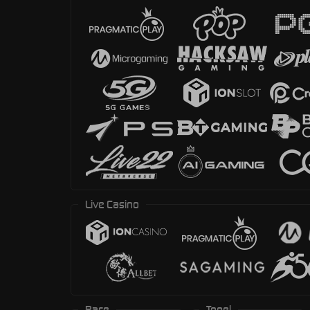
Live Casino
Race
Togel