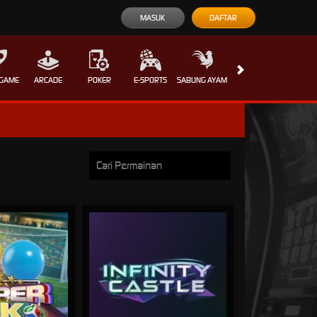
MASUK
DAFTAR
 GAME
ARCADE
POKER
E-SPORTS
SABUNG AYAM
PROMOSI