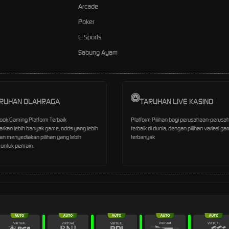
Arcade
Poker
E-Sports
Sabung Ayam
RUHAN OLAHRAGA
TARUHAN LIVE KASINO
ook Gaming Platform Terbaik
Platform Pilihan bagi perusahaan-perusa
kan lebih banyak game, odds yang lebih
terbaik di dunia, dengan pilihan variasi g
 dan menyediakan pilihan yang lebih
terbanyak
untuk pemain.