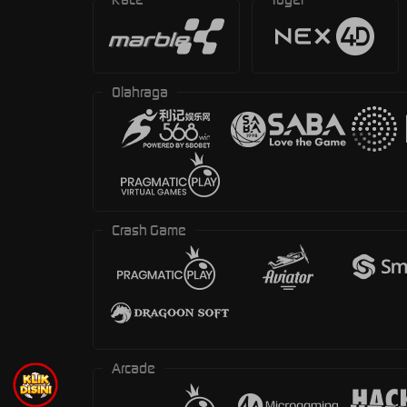
Olahraga
Crash Game
Arcade