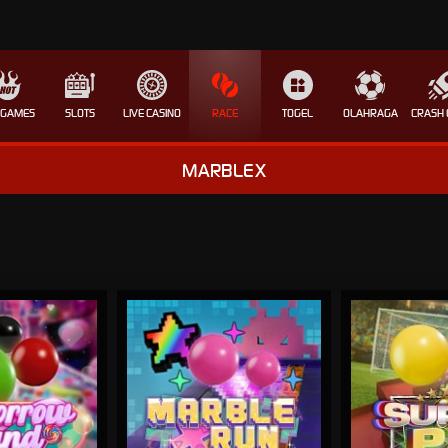
 GAMES
SLOTS
LIVE CASINO
RACE
TOGEL
OLAHRAGA
CRASH
MARBLEX