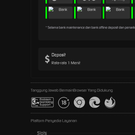
* Selama bank maintenance dan bank offline deposit dan penarik
Deposit
Rata-rata 1 Menit
Tanggung Jawab Bermain
Browser Yang Didukung
Platform Penyedia Layanan
Slots