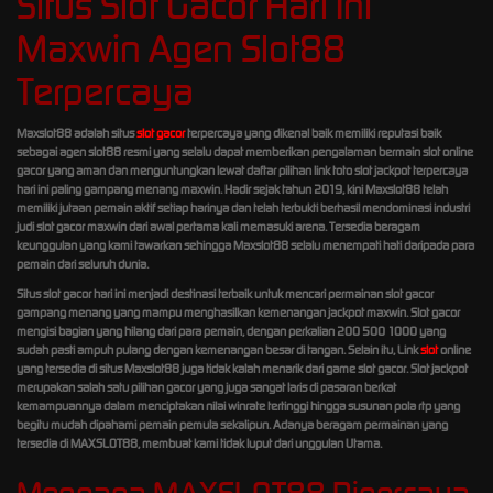
Situs Slot Gacor Hari Ini
Maxwin Agen Slot88
Terpercaya
Maxslot88 adalah situs
slot gacor
terpercaya yang dikenal baik memiliki reputasi baik
sebagai agen slot88 resmi yang selalu dapat memberikan pengalaman bermain slot online
gacor yang aman dan menguntungkan lewat daftar pilihan link toto slot jackpot terpercaya
hari ini paling gampang menang maxwin. Hadir sejak tahun 2019, kini Maxslot88 telah
memiliki jutaan pemain aktif setiap harinya dan telah terbukti berhasil mendominasi industri
judi slot gacor maxwin dari awal pertama kali memasuki arena. Tersedia beragam
keunggulan yang kami tawarkan sehingga Maxslot88 selalu menempati hati daripada para
pemain dari seluruh dunia.
Situs slot gacor hari ini menjadi destinasi terbaik untuk mencari permainan slot gacor
gampang menang yang mampu menghasilkan kemenangan jackpot maxwin. Slot gacor
mengisi bagian yang hilang dari para pemain, dengan perkalian 200 500 1000 yang
sudah pasti ampuh pulang dengan kemenangan besar di tangan. Selain itu, Link
slot
online
yang tersedia di situs Maxslot88 juga tidak kalah menarik dari game slot gacor. Slot jackpot
merupakan salah satu pilihan gacor yang juga sangat laris di pasaran berkat
kemampuannya dalam menciptakan nilai winrate tertinggi hingga susunan pola rtp yang
begitu mudah dipahami pemain pemula sekalipun. Adanya beragam permainan yang
tersedia di MAXSLOT88, membuat kami tidak luput dari unggulan Utama.