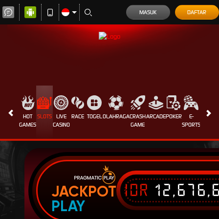
MASUK
DAFTAR
HOT
SLOTS
LIVE
RACE
TOGEL
OLAHRAGA
CRASH
ARCADE
POKER
E-
SABUN
GAMES
CASINO
GAME
SPORTS
AYAM
IDR
12,676,
JACKPOT
PLAY