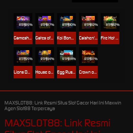
RTP
85%
RTP
87%
RTP
90%
RTP
82%
RTP
82%
Gameshow Party Jackpot Play
Gates of Dragon Jackpot Play
Koi Bonanza Jackpot Play
Caishen's Gems Jackpot Play
Fire Hot 20 Jackpot Play
RTP
95%
RTP
94%
RTP
84%
RTP
91%
Lions Dance Megaways Jackpot Play
House of Lions Megaways Jackpot Play
Egg Rush Jackpot Play
Crown of Fire Jackpot Play
MAXSLOT88: Link Resmi Situs Slot Gacor Hari Ini Maxwin
Agen Slot88 Terpercaya
MAXSLOT88: Link Resmi