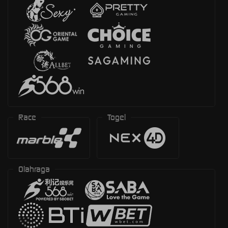
Race
Togel
Olahraga