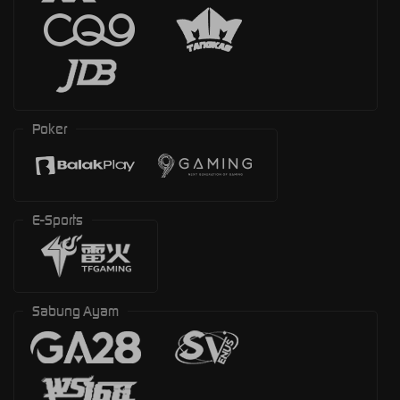
Poker
E-Sports
Sabung Ayam