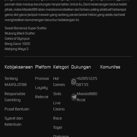
pemain bisa meraup keuntungan tanpa batas. Untuk itu, Demi kesenangan kedua belah
pihak, maka Maxslot88 akan merekomendasikan seri terbaru paling eksklusif beberapa
game slot gacor jackpot maxwin yang sedang panas berkat histori yang selalu berhasil
menghasilkan kemenangan beruntun belakangan ini.
Sweet Bonanza Super Scatter
Wukong Black Scatter
Gates of Olympus
Bang Gacor 1000
Mahjong Ways 2
Kebijaksanaan
Platform
Kategori
Dukungan
Komunitas
Tentang
Promosi
Hot
+62851225
MAXSLOT88
Games
08735
Loyalty
Responsible
Slots
Maxslot88O
Referral
Gambling
fficial
Live
Pusat Bantuan
Casino
Syarat dan
Race
Ketentuan
Togel
Olahraga