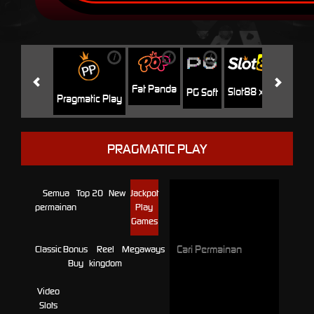
i
i
i
i
i
Facha
Fat Panda
Slot88 x PP
PG Soft
Pragmatic Play
PRAGMATIC PLAY
Semua
Top 20
New
Jackpot
permainan
Play
Games
Classic
Bonus
Reel
Megaways
Buy
kingdom
Video
Slots