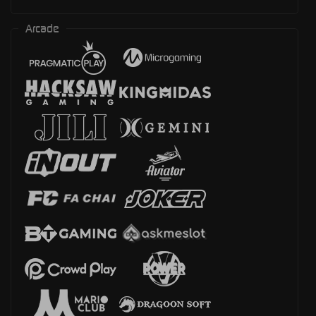
Arcade