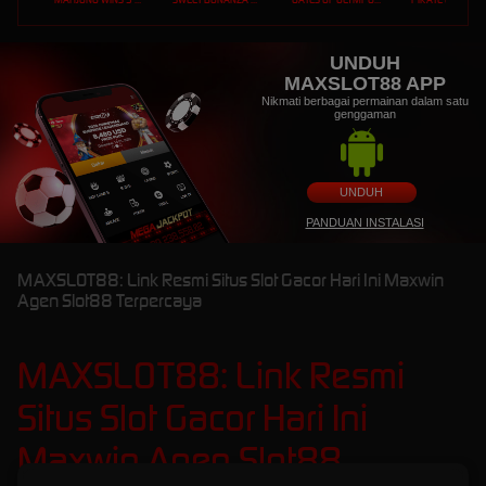
UNDUH
MAXSLOT88 APP
Nikmati berbagai permainan dalam satu
genggaman
UNDUH
PANDUAN INSTALASI
MAXSLOT88: Link Resmi Situs Slot Gacor Hari Ini Maxwin
Agen Slot88 Terpercaya
MAXSLOT88: Link Resmi
Situs Slot Gacor Hari Ini
Maxwin Agen Slot88