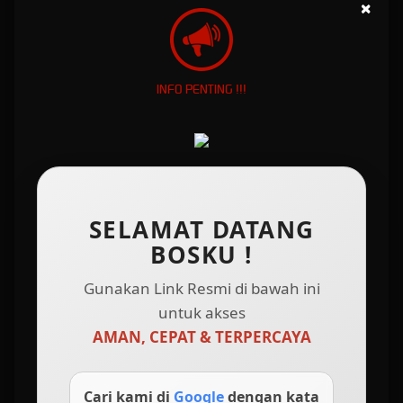
Terpercaya
×
Maxslot88 adalah situs
slot gacor
terpercaya yang dikenal baik memiliki reputasi baik
sebagai agen slot88 resmi yang selalu dapat memberikan pengalaman bermain slot online
gacor yang aman dan menguntungkan lewat daftar pilihan link toto slot jackpot terpercaya
INFO PENTING !!!
hari ini paling gampang menang maxwin. Hadir sejak tahun 2019, kini Maxslot88 telah
memiliki jutaan pemain aktif setiap harinya dan telah terbukti berhasil mendominasi industri
judi slot gacor maxwin dari awal pertama kali memasuki arena. Tersedia beragam
keunggulan yang kami tawarkan sehingga Maxslot88 selalu menempati hati daripada para
pemain dari seluruh dunia.
Situs slot gacor hari ini menjadi destinasi terbaik untuk mencari permainan slot gacor
SELAMAT DATANG
gampang menang yang mampu menghasilkan kemenangan jackpot maxwin. Slot gacor
mengisi bagian yang hilang dari para pemain, dengan perkalian 200 500 1000 yang
BOSKU !
sudah pasti ampuh pulang dengan kemenangan besar di tangan. Selain itu, Link
slot
online
yang tersedia di situs Maxslot88 juga tidak kalah menarik dari game slot gacor. Slot jackpot
Gunakan Link Resmi di bawah ini
merupakan salah satu pilihan gacor yang juga sangat laris di pasaran berkat
untuk akses
kemampuannya dalam menciptakan nilai winrate tertinggi hingga susunan pola rtp yang
begitu mudah dipahami pemain pemula sekalipun. Adanya beragam permainan yang
AMAN, CEPAT & TERPERCAYA
tersedia di MAXSLOT88, membuat kami tidak luput dari unggulan Utama.
Mengapa MAXSLOT88 Dipercaya
Cari kami di
Google
dengan kata