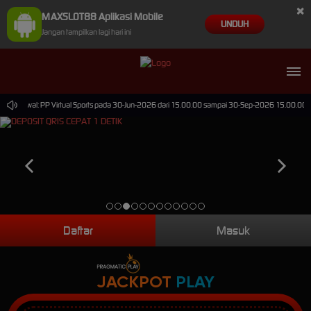
×
MAXSLOT88 Aplikasi Mobile
UNDUH
Jangan tampilkan lagi hari ini
Terjadwal: PP Virtual Sports pada 30-Jun-2026 dari 15.00.00 sampai 30-Sep-2026 15.00.00. Sel
Daftar
Masuk
JACKPOT
PLAY