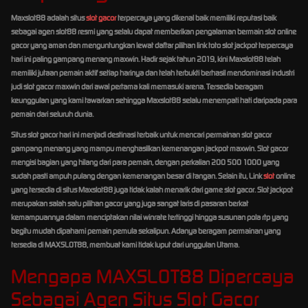
Maxslot88 adalah situs
slot gacor
terpercaya yang dikenal baik memiliki reputasi baik
sebagai agen slot88 resmi yang selalu dapat memberikan pengalaman bermain slot online
gacor yang aman dan menguntungkan lewat daftar pilihan link toto slot jackpot terpercaya
hari ini paling gampang menang maxwin. Hadir sejak tahun 2019, kini Maxslot88 telah
memiliki jutaan pemain aktif setiap harinya dan telah terbukti berhasil mendominasi industri
judi slot gacor maxwin dari awal pertama kali memasuki arena. Tersedia beragam
keunggulan yang kami tawarkan sehingga Maxslot88 selalu menempati hati daripada para
pemain dari seluruh dunia.
Situs slot gacor hari ini menjadi destinasi terbaik untuk mencari permainan slot gacor
gampang menang yang mampu menghasilkan kemenangan jackpot maxwin. Slot gacor
mengisi bagian yang hilang dari para pemain, dengan perkalian 200 500 1000 yang
sudah pasti ampuh pulang dengan kemenangan besar di tangan. Selain itu, Link
slot
online
yang tersedia di situs Maxslot88 juga tidak kalah menarik dari game slot gacor. Slot jackpot
merupakan salah satu pilihan gacor yang juga sangat laris di pasaran berkat
kemampuannya dalam menciptakan nilai winrate tertinggi hingga susunan pola rtp yang
begitu mudah dipahami pemain pemula sekalipun. Adanya beragam permainan yang
tersedia di MAXSLOT88, membuat kami tidak luput dari unggulan Utama.
Mengapa MAXSLOT88 Dipercaya
Sebagai Agen Situs Slot Gacor