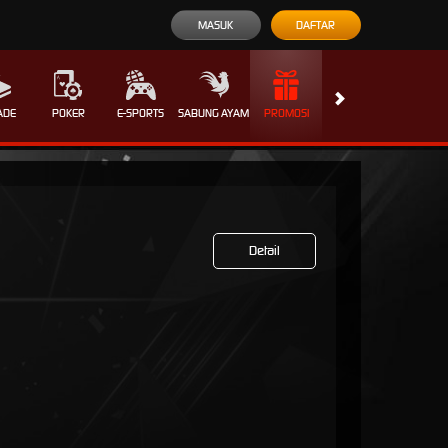
MASUK
DAFTAR
ADE
POKER
E-SPORTS
SABUNG AYAM
PROMOSI
Detail