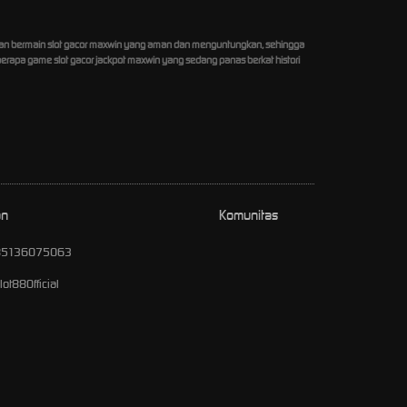
laman bermain slot gacor maxwin yang aman dan menguntungkan, sehingga
erapa game slot gacor jackpot maxwin yang sedang panas berkat histori
an
Komunitas
85136075063
ot88Official