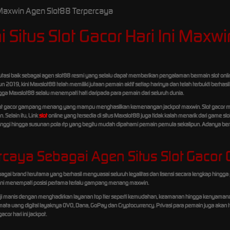
 Maxwin Agen Slot88 Terpercaya
Situs Slot Gacor Hari Ini Maxw
putasi baik sebagai agen slot88 resmi yang selalu dapat memberikan pengalaman bermain slot onlin
2019, kini Maxslot88 telah memiliki jutaan pemain aktif setiap harinya dan telah terbukti berhasil
a Maxslot88 selalu menempati hati daripada para pemain dari seluruh dunia.
inan slot gacor gampang menang yang mampu menghasilkan kemenangan jackpot maxwin. Slot gacor m
Selain itu, Link
slot
online yang tersedia di situs Maxslot88 juga tidak kalah menarik dari game slo
ertinggi hingga susunan pola rtp yang begitu mudah dipahami pemain pemula sekalipun. Adanya 
aya Sebagai Agen Situs Slot Gaco
agai brand terutama yang berhasil menguasai seluruh legalitas dan lisensi secara lengkap hingga
ri ini menempati posisi pertama terlalu gampang menang maxwin.
ji manis dengan menghadirkan layanan top tier seperti kemudahan, keamanan hingga kenyaman
a mata uang digital layaknya OVO, Dana, GoPay dan Cryptocurrency. Privasi para pemain juga akan 
or hari ini jackpot.