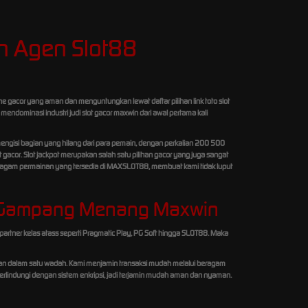
in Agen Slot88
e gacor yang aman dan menguntungkan lewat daftar pilihan link toto slot
 mendominasi industri judi slot gacor maxwin dari awal pertama kali
engisi bagian yang hilang dari para pemain, dengan perkalian 200 500
t gacor. Slot jackpot merupakan salah satu pilihan gacor yang juga sangat
beragam permainan yang tersedia di MAXSLOT88, membuat kami tidak luput
r Gampang Menang Maxwin
 partner kelas atass seperti Pragmatic Play, PG Soft hingga SLOT88. Maka
an dalam satu wadah. Kami menjamin transaksi mudah melalui beragam
terlindungi dengan sistem enkripsi, jadi terjamin mudah aman dan nyaman.