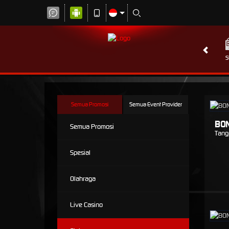
HOT GAMES
S
Semua Promosi
Semua Event Provider
BON
Semua Promosi
Tang
Spesial
Olahraga
Live Casino