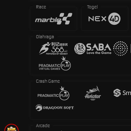
Race
Togel
Olahraga
Crash Game
Arcade