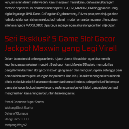
kenyamanan dalam satu wadah. Kami menjamin transaksi mudah melalui beragam
metode deposit mulai dari bank local seperti BCA, BRI, MANDIRI, BNI hingga mata uang
digital layaknya OVO, Dana, GoPay dan Cryptocurrency. Privasi para pemain juga akan
terlindungi dengan sistem enkripsi, jadi terjamin mudah aman dan nyaman. Kenyataan
inilah mengapa MAXSLOT88 dipercaya sebagai agen situs slot gacor hari ini jackpot.
Seri Eksklusif 5 Game Slot Gacor
Jackpot Maxwin yang Lagi Viral!
Dalam bermain slot online gacor tentu tujuan utama kita adalah agar bisa meraih
keuntungan semaksimal mungkin. Begitupun kami, Maxslot88 selalu memprioritas
pengalaman bermain slot gacor maxwin yang aman dan menguntungkan, sehingga para
pemain bisa meraup keuntungan tanpa batas. Untuk itu, Demi kesenangan kedua belah
pihak, maka Maxslot88 akan merekomendasikan seri terbaru paling eksklusif beberapa
game slot gacor jackpot maxwin yang sedang panas berkat histori yang selalu berhasil
menghasilkan kemenangan beruntun belakangan ini.
Sweet Bonanza Super Scatter
Wukong Black Scatter
Gates of Olympus
Bang Gacor 1000
Mahjong Ways 2