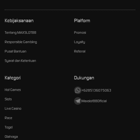
Kebijaksanaan
Platform
Tentang MAXSLOT88
Promosi
Responsible Gambling
Loyalty
Pusat Bantuan
Referral
Syarat dan Ketentuan
Kategori
Dukungan
Hot Games
+6285136075063
Slots
Maxslot88Official
Live Casino
Race
Togel
Olahraga