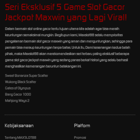
Seri Eksklusif 5 Game Slot Gacor
Jackpot Maxwin yang Lagi Viral!
Dalam bermain slot online gacor tentu tujuan utama kita adalah agar bisa meraih
keuntungan semaksimal mungkin. Begitupun kami, Maxslot88 selalu memprioritas
pengalaman bermain slot gacor maxwin yang aman dan menguntungkan, sehingga para
pemain bisa meraup keuntungan tanpa batas. Untuk itu, Demi kesenangan kedua belah
pihak, maka Maxslot88 akan merekomendasikan seri terbaru paling eksklusif beberapa
game slot gacor jackpot maxwin yang sedang panas berkat histori yang selalu berhasil
menghasilkan kemenangan beruntun belakangan ini.
Sweet Bonanza Super Scatter
Wukong Black Scatter
Gates of Olympus
Bang Gacor 1000
Mahjong Ways 2
Kebijaksanaan
Platform
Tentang MAXSLOT88
Promosi