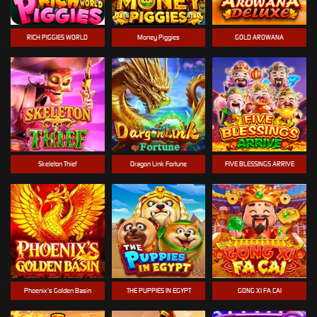
RICH PIGGIES WORLD
Money Piggies
GOLD AROWANA
Skeleton Thief
Dragon Link Fortune
FIVE BLESSINGS ARRIVE
Phoenix's Golden Basin
THE PUPPIES IN EGYPT
GONG XI FA CAI