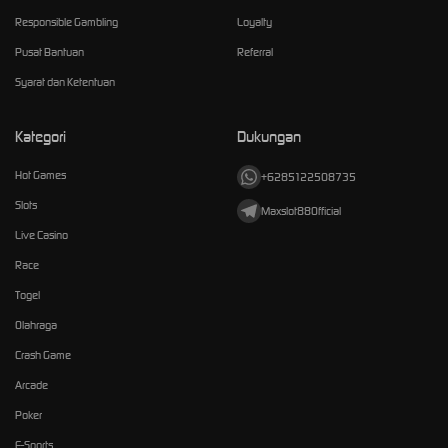
Responsible Gambling
Loyalty
Pusat Bantuan
Referral
Syarat dan Ketentuan
Kategori
Dukungan
Hot Games
+6285122508735
Slots
Maxslot88Official
Live Casino
Race
Togel
Olahraga
Crash Game
Arcade
Poker
E-Sports