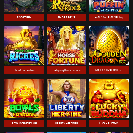
RAGE T-REX
RAGE T-REX 2
Huffin’ And Puffin’ Rising
Choo Choo Riches
Galloping Horse Fortune
GOLDEN DRAGON EGG
BOWLS OF FORTUNE
LIBERTY HEROINER
LUCKY BUDDHA