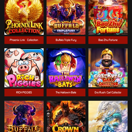
Phoenix Link - Collection
Buffalo Triple Fury
Bao Zhu Fortune
RICH PIGGIES
The Hallowin Bats
Ore Rush: Cart Collector