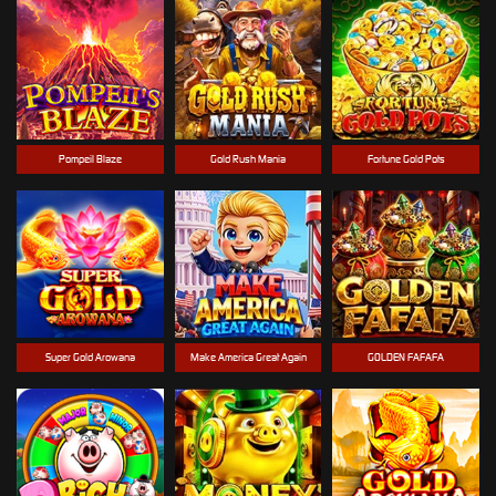
Pompeil Blaze
Gold Rush Mania
Fortune Gold Pots
Super Gold Arowana
Make America Great Again
GOLDEN FAFAFA