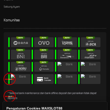
Sabung Ayam
Komunitas
* Selama bank maintenance dan bank offline deposit dan penarikan tidak dapat
diproses
Pengaturan Cookies MAXSLOT88