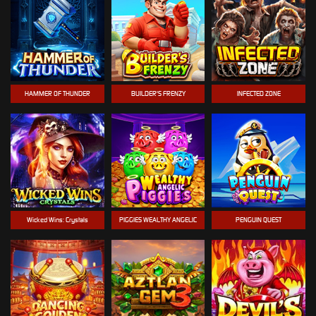
HAMMER OF THUNDER
BUILDER'S FRENZY
INFECTED ZONE
Wicked Wins: Crystals
PIGGIES WEALTHY ANGELIC
PENGUIN QUEST