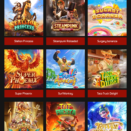
Stallion Princess
Steampunk Reloaded
Surgary bonanza
Super Phoenix
Surf Monkey
Taco Truck Delight