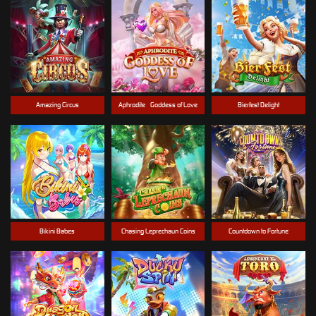
Amazing Circus
Aphrodite - Goddess of Love
Bierfest Delight
Bikini Babes
Chasing Leprechaun Coins
Countdown to Fortune