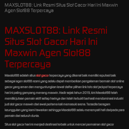
MAXSLOT88: Link Resmi Situs Slot Gacor Hari Ini Maxwin
Agen Slot88 Terpercaya
MAXSLOT88: Link Resmi
Situs Slot Gacor Hari Ini
Maxwin Agen Slot88
Terpercaya
Maxslot88 adalah situs
slot gacor
terpercaya yang dikenal baik memiliki reputasi baik
sebagai agen slot88 resmi yang selalu dapat memberikan pengalaman bermain slot online
gacor yang aman dan menguntungkan lewat daftar pilihan link toto slot jackpot terpercaya
hari ini paling gampang menang maxwin. Hadir sejak tahun 2019, kini Maxslot88 telah
memiliki jutaan pemain aktif setiap harinya dan telah terbukti berhasil mendominasi industri
judi slot gacor maxwin dari awal pertama kali memasuki arena. Tersedia beragam
keunggulan yang kami tawarkan sehingga Maxslot88 selalu menempati hati daripada para
pemain dari seluruh dunia.
Situs slot gacor hari ini menjadi destinasi terbaik untuk mencari permainan slot gacor