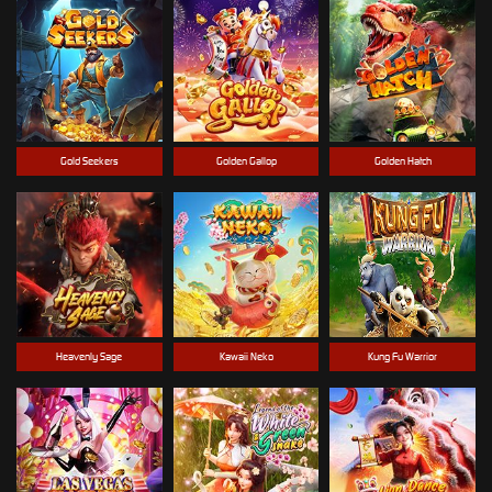
Gold Seekers
Golden Gallop
Golden Hatch
Heavenly Sage
Kawaii Neko
Kung Fu Warrior