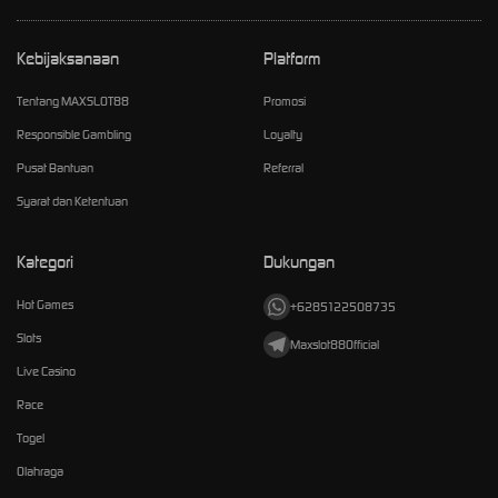
Kebijaksanaan
Platform
Tentang MAXSLOT88
Promosi
Responsible Gambling
Loyalty
Pusat Bantuan
Referral
Syarat dan Ketentuan
Kategori
Dukungan
Hot Games
+6285122508735
Slots
Maxslot88Official
Live Casino
Race
Togel
Olahraga