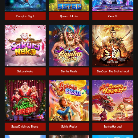
Pumpkin Night
Queen of Aztec
Rave On
Sakura Neko
Samba Fiesta
SanGuo - The Brotherhood
Sexy Christmas Sirens
Spirits Fiesta
Spring Harvest