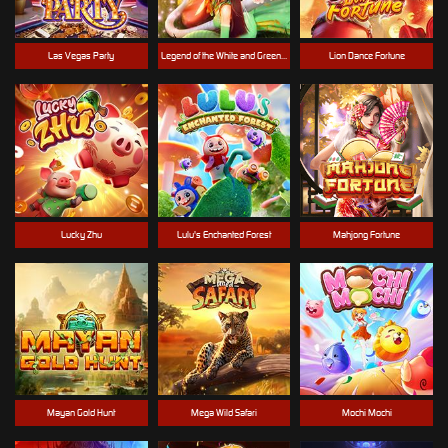
Las Vegas Party
Legend of the White and Green Snake
Lion Dance Fortune
Lucky Zhu
Lulu's Enchanted Forest
Mahjong Fortune
Mayan Gold Hunt
Mega Wild Safari
Mochi Mochi