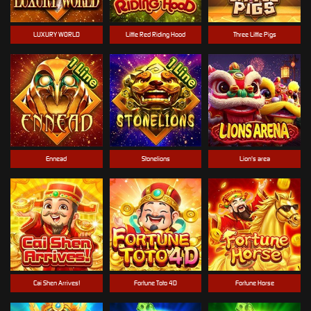
LUXURY WORLD
Little Red Riding Hood
Three Little Pigs
Ennead
Stonelions
Lion's area
Cai Shen Arrives!
Fortune Toto 4D
Fortune Horse