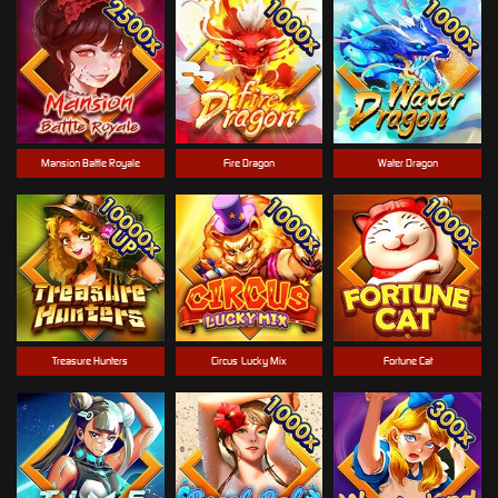
Mansion Battle Royale
Fire Dragon
Water Dragon
Treasure Hunters
Circus-Lucky Mix
Fortune Cat