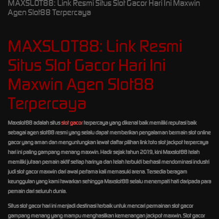
MAXSLOT88: Link Resmi Situs Slot Gacor Hari Ini Maxwin
Agen Slot88 Terpercaya
MAXSLOT88: Link Resmi
Situs Slot Gacor Hari Ini
Maxwin Agen Slot88
Terpercaya
Maxslot88 adalah situs
slot gacor
terpercaya yang dikenal baik memiliki reputasi baik
sebagai agen slot88 resmi yang selalu dapat memberikan pengalaman bermain slot online
gacor yang aman dan menguntungkan lewat daftar pilihan link toto slot jackpot terpercaya
hari ini paling gampang menang maxwin. Hadir sejak tahun 2019, kini Maxslot88 telah
memiliki jutaan pemain aktif setiap harinya dan telah terbukti berhasil mendominasi industri
judi slot gacor maxwin dari awal pertama kali memasuki arena. Tersedia beragam
keunggulan yang kami tawarkan sehingga Maxslot88 selalu menempati hati daripada para
pemain dari seluruh dunia.
Situs slot gacor hari ini menjadi destinasi terbaik untuk mencari permainan slot gacor
gampang menang yang mampu menghasilkan kemenangan jackpot maxwin. Slot gacor