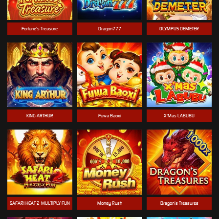
Fortune's Treasure
Dragon777
OLYMPUS DEMETER
KING ARTHUR
Fuwa Baoxi
X'Mas LABUBU
SAFARI HEAT 2-MULTIPLY FUN
Money Rush
Dragon’s Treasures