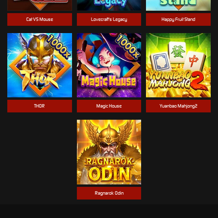
Cat VS Mouse
Lovecraft's Legacy
Happy Fruit Stand
THOR
Magic House
Yuanbao Mahjong2
Ragnarok Odin