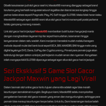
Dibalik kesuksesan judi slot gacor saat ini, Maxslot88 memang dianggap sebagai brand
terutama yang berhasil menguasai seluruh legalitas dan lisensi secara lengkap hingga
partner kelas atass seperti Pragmatic Play, PG Soft hingga SLOT88. Maka tidak heran kalau
Maxslot88 sebagai agen slot88 resmi situs slot gacor hari ini menempati posisi pertama
terlalu gampang menang maxwin.
Link slot gacor hari ini jackpot
Maxslot88
memberikan bukti bukan hanya janji manis
dengan menghadirkan layanan top tier seperti kemudahan, keamanan hingga
kenyamanan dalam satu wadah. Kami menjamin transaksi mudah melalui beragam
metode deposit mulai dari bank local seperti BCA, BRI, MANDIRI, BNI hingga mata uang
digital layaknya OVO, Dana, GoPay dan Cryptocurrency. Privasi para pemain juga akan
terlindungi dengan sistem enkripsi, jadi terjamin mudah aman dan nyaman. Kenyataan
inilah mengapa MAXSLOT88 dipercaya sebagai agen situs slot gacor hari ini jackpot.
Seri Eksklusif 5 Game Slot Gacor
Jackpot Maxwin yang Lagi Viral!
Dalam bermain slot online gacor tentu tujuan utama kita adalah agar bisa meraih
keuntungan semaksimal mungkin. Begitupun kami, Maxslot88 selalu memprioritas
pengalaman bermain slot gacor maxwin yang aman dan menguntungkan, sehingga para
pemain bisa meraup keuntungan tanpa batas. Untuk itu, Demi kesenangan kedua belah