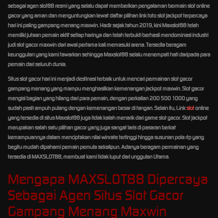
sebagai agen slot88 resmi yang selalu dapat memberikan pengalaman bermain slot online
gacor yang aman dan menguntungkan lewat daftar pilihan link toto slot jackpot terpercaya
hari ini paling gampang menang maxwin. Hadir sejak tahun 2019, kini Maxslot88 telah
memiliki jutaan pemain aktif setiap harinya dan telah terbukti berhasil mendominasi industri
judi slot gacor maxwin dari awal pertama kali memasuki arena. Tersedia beragam
keunggulan yang kami tawarkan sehingga Maxslot88 selalu menempati hati daripada para
pemain dari seluruh dunia.
Situs slot gacor hari ini menjadi destinasi terbaik untuk mencari permainan slot gacor
gampang menang yang mampu menghasilkan kemenangan jackpot maxwin. Slot gacor
mengisi bagian yang hilang dari para pemain, dengan perkalian 200 500 1000 yang
sudah pasti ampuh pulang dengan kemenangan besar di tangan. Selain itu, Link
slot
online
yang tersedia di situs Maxslot88 juga tidak kalah menarik dari game slot gacor. Slot jackpot
merupakan salah satu pilihan gacor yang juga sangat laris di pasaran berkat
kemampuannya dalam menciptakan nilai winrate tertinggi hingga susunan pola rtp yang
begitu mudah dipahami pemain pemula sekalipun. Adanya beragam permainan yang
tersedia di MAXSLOT88, membuat kami tidak luput dari unggulan Utama.
Mengapa MAXSLOT88 Dipercaya
Sebagai Agen Situs Slot Gacor
Gampang Menang Maxwin